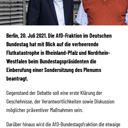
Berlin, 20. Juli 2021. Die AfD-Fraktion im Deutschen
Bundestag hat mit Blick auf die verheerende
Flutkatastrophe in Rheinland-Pfalz und Nordrhein-
Westfalen beim Bundestagspräsidenten die
Einberufung einer Sondersitzung des Plenums
beantragt.
Gegenstand der Debatte soll eine erste Klärung der
Geschehnisse, der Verantwortlichkeiten sowie Diskussion
möglicher präventiver Maßnahmen sein.
Darüber hinaus wird die AfD-Bundestagsfraktion die etwaige