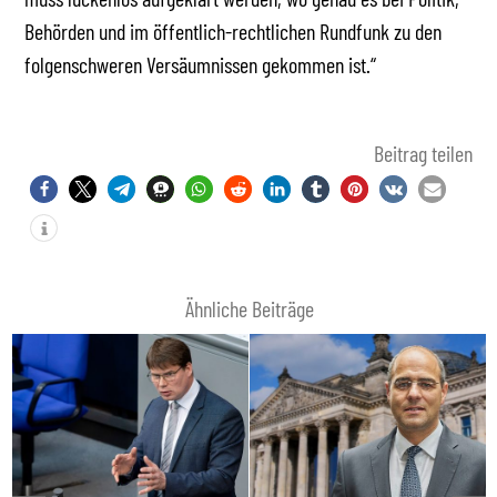
Behörden und im öffentlich-rechtlichen Rundfunk zu den
folgenschweren Versäumnissen gekommen ist.“
Beitrag teilen
Ähnliche Beiträge