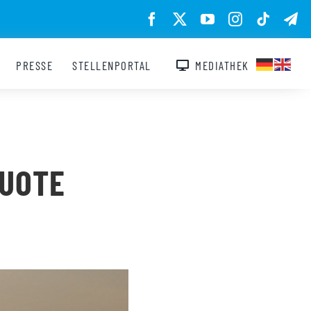
PRESSE
STELLENPORTAL
MEDIATHEK
QUOTE