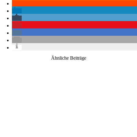
Ähnliche Beiträge