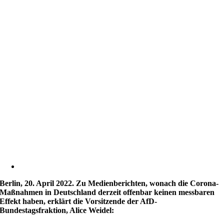
Berlin, 20. April 2022. Zu Medienberichten, wonach die Corona-
Maßnahmen in Deutschland derzeit offenbar keinen messbaren
Effekt haben, erklärt die Vorsitzende der AfD-
Bundestagsfraktion, Alice Weidel: