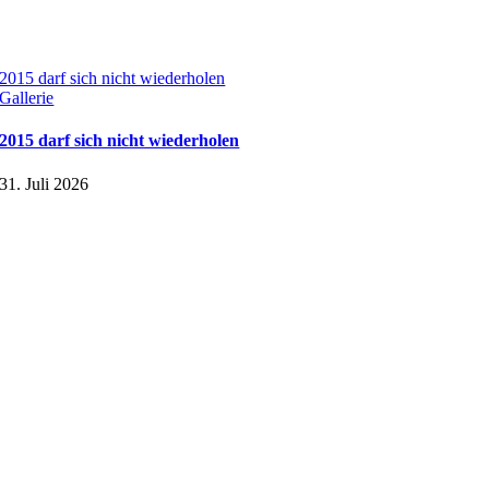
2015 darf sich nicht wiederholen
Gallerie
2015 darf sich nicht wiederholen
31. Juli 2026