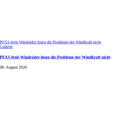
PFAS-freie Windräder lösen die Probleme der Windkraft nicht
Gallerie
PFAS-freie Windräder lösen die Probleme der Windkraft nicht
08. August 2026