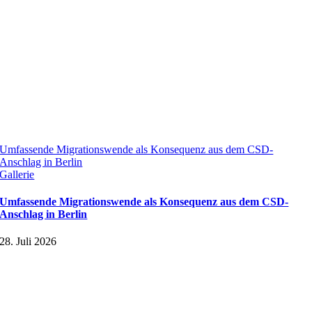
Umfassende Migrationswende als Konsequenz aus dem CSD-
Anschlag in Berlin
Gallerie
Umfassende Migrationswende als Konsequenz aus dem CSD-
Anschlag in Berlin
28. Juli 2026