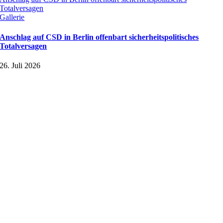
Totalversagen
Gallerie
Anschlag auf CSD in Berlin offenbart sicherheitspolitisches
Totalversagen
26. Juli 2026