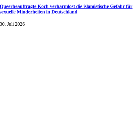
Queerbeauftragte Koch verharmlost die islamistische Gefahr für
sexuelle Minderheiten in Deutschland
30. Juli 2026