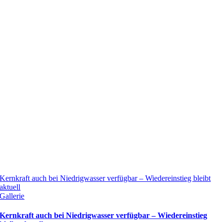
Kernkraft auch bei Niedrigwasser verfügbar – Wiedereinstieg bleibt
aktuell
Gallerie
Kernkraft auch bei Niedrigwasser verfügbar – Wiedereinstieg