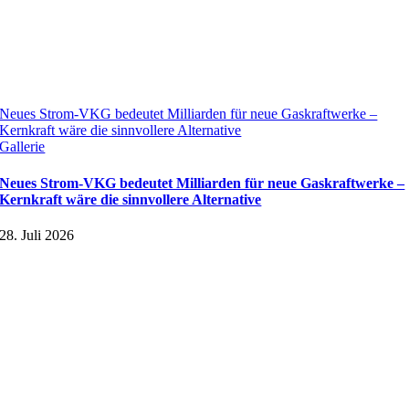
Neues Strom-VKG bedeutet Milliarden für neue Gaskraftwerke –
Kernkraft wäre die sinnvollere Alternative
Gallerie
Neues Strom-VKG bedeutet Milliarden für neue Gaskraftwerke –
Kernkraft wäre die sinnvollere Alternative
28. Juli 2026