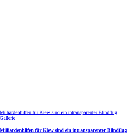
Milliardenhilfen für Kiew sind ein intransparenter Blindflug
Gallerie
Milliardenhilfen für Kiew sind ein intransparenter Blindflug