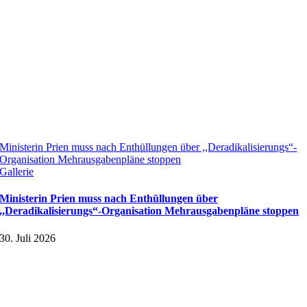
Ministerin Prien muss nach Enthüllungen über ,,Deradikalisierungs“-
Organisation Mehrausgabenpläne stoppen
Gallerie
Ministerin Prien muss nach Enthüllungen über
,,Deradikalisierungs“-Organisation Mehrausgabenpläne stoppen
30. Juli 2026