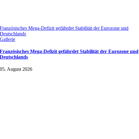
Französisches Mega-Defizit gefährdet Stabilität der Eurozone und
Deutschlands
Gallerie
Französisches Mega-Defizit gefährdet Stabilität der Eurozone und
Deutschlands
05. August 2026