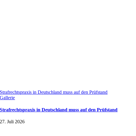
Strafrechtspraxis in Deutschland muss auf den Prüfstand
Gallerie
Strafrechtspraxis in Deutschland muss auf den Prüfstand
27. Juli 2026