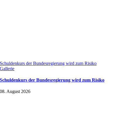
Schuldenkurs der Bundesregierung wird zum Risiko
Gallerie
Schuldenkurs der Bundesregierung wird zum Risiko
08. August 2026