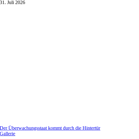
31. Juli 2026
Der Überwachungsstaat kommt durch die Hintertür
Gallerie