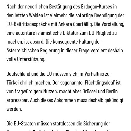
Nach der neuerlichen Bestätigung des Erdogan-Kurses in
den letzten Wahlen ist vielmehr die sofortige Beendigung der
EU-Beitrittsgespräche mit Ankara überfällig. Die Vorstellung,
eine autoritäre islamistische Diktatur zum EU-Mitglied zu
machen, ist absurd. Die konsequente Haltung der
österreichischen Regierung in dieser Frage verdient deshalb
volle Unterstützung.
Deutschland und die EU müssen sich im Verhältnis zur
Türkei ehrlich machen. Der sogenannte ,Flüchtlingsdeal’ ist
von fragwürdigem Nutzen, macht aber Brüssel und Berlin
erpressbar. Auch dieses Abkommen muss deshalb gekündigt
werden.
Die EU-Staaten müssen stattdessen die Sicherung der