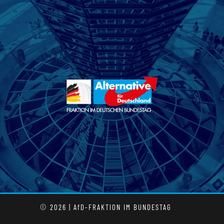
© 2026 | AfD-FRAKTION IM BUNDESTAG