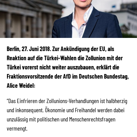
Berlin, 27. Juni 2018. Zur Ankündigung der EU, als
Reaktion auf die Türkei-Wahlen die Zollunion mit der
Türkei vorerst nicht weiter auszubauen, erklärt die
Fraktionsvorsitzende der AfD im Deutschen Bundestag,
Alice Weidel:
“Das Einfrieren der Zollunions-Verhandlungen ist halbherzig
und inkonsequent. Ökonomie und Freihandel werden dabei
unzulässig mit politischen und Menschenrechtsfragen
vermengt.