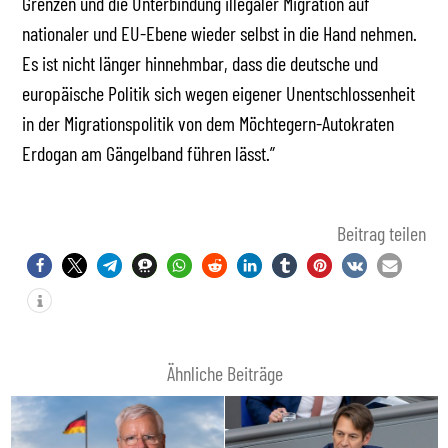
Grenzen und die Unterbindung illegaler Migration auf
nationaler und EU-Ebene wieder selbst in die Hand nehmen.
Es ist nicht länger hinnehmbar, dass die deutsche und
europäische Politik sich wegen eigener Unentschlossenheit
in der Migrationspolitik von dem Möchtegern-Autokraten
Erdogan am Gängelband führen lässt.”
Beitrag teilen
Ähnliche Beiträge