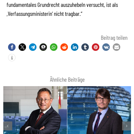
fundamentales Grundrecht auszuhebeln versucht, ist als
,Verfassungsministerin‘ nicht tragbar.“
Beitrag teilen
Ähnliche Beiträge