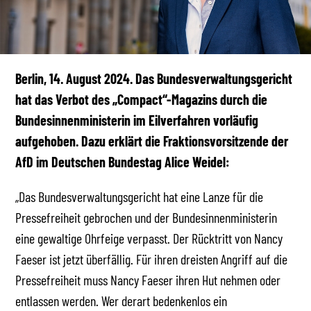
Berlin, 14. August 2024. Das Bundesverwaltungsgericht
hat das Verbot des „Compact“-Magazins durch die
Bundesinnenministerin im Eilverfahren vorläufig
aufgehoben. Dazu erklärt die Fraktionsvorsitzende der
AfD im Deutschen Bundestag Alice Weidel:
„Das Bundesverwaltungsgericht hat eine Lanze für die
Pressefreiheit gebrochen und der Bundesinnenministerin
eine gewaltige Ohrfeige verpasst. Der Rücktritt von Nancy
Faeser ist jetzt überfällig. Für ihren dreisten Angriff auf die
Pressefreiheit muss Nancy Faeser ihren Hut nehmen oder
entlassen werden. Wer derart bedenkenlos ein