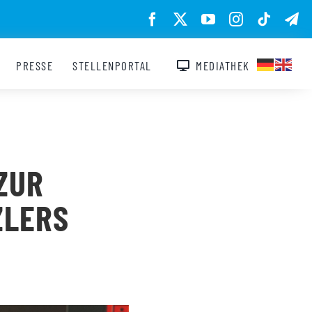
PRESSE
STELLENPORTAL
MEDIATHEK
ZUR
ZLERS