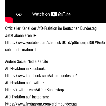
Offizieller Kanal der AfD-Fraktion im Deutschen Bundestag
Jetzt abonnieren ►
https://www.youtube.com/channel/UC_dZp8bZipnjntBGLVHm6r
sub_confirmation=1
Andere Social Media Kanäle
AfD-Fraktion in Facebook:
https://www.facebook.com/afdimbundestag/
AfD-Fraktion auf Twitter:
https://twitter.com/AfDimBundestag/
AfD-Fraktion auf Instagram:
https://www.instagram.com/afdimbundestag