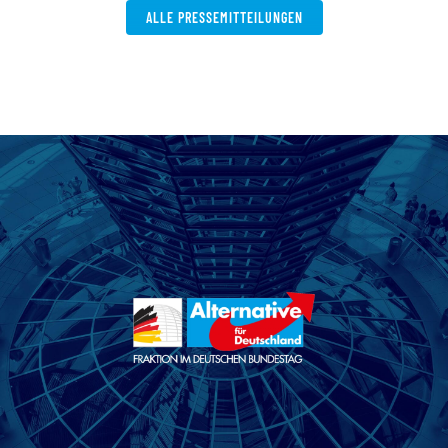
ALLE PRESSEMITTEILUNGEN