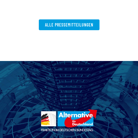
ALLE PRESSEMITTEILUNGEN