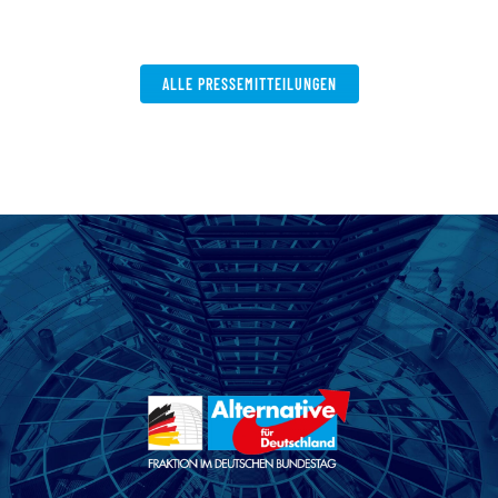
ALLE PRESSEMITTEILUNGEN