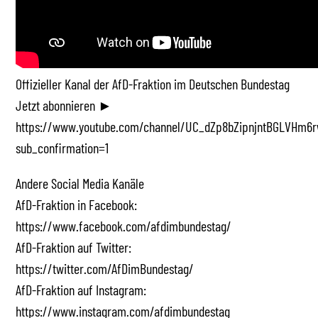
Offizieller Kanal der AfD-Fraktion im Deutschen Bundestag
Jetzt abonnieren ►
https://www.youtube.com/channel/UC_dZp8bZipnjntBGLVHm6r
sub_confirmation=1
Andere Social Media Kanäle
AfD-Fraktion in Facebook:
https://www.facebook.com/afdimbundestag/
AfD-Fraktion auf Twitter:
https://twitter.com/AfDimBundestag/
AfD-Fraktion auf Instagram:
https://www.instagram.com/afdimbundestag