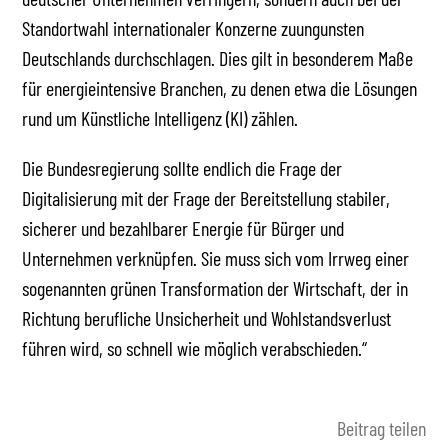
Standortwahl internationaler Konzerne zuungunsten
Deutschlands durchschlagen. Dies gilt in besonderem Maße
für energieintensive Branchen, zu denen etwa die Lösungen
rund um Künstliche Intelligenz (KI) zählen.
Die Bundesregierung sollte endlich die Frage der
Digitalisierung mit der Frage der Bereitstellung stabiler,
sicherer und bezahlbarer Energie für Bürger und
Unternehmen verknüpfen. Sie muss sich vom Irrweg einer
sogenannten grünen Transformation der Wirtschaft, der in
Richtung berufliche Unsicherheit und Wohlstandsverlust
führen wird, so schnell wie möglich verabschieden.“
Beitrag teilen