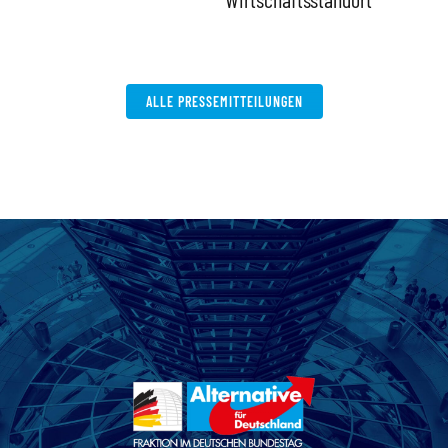
ALLE PRESSEMITTEILUNGEN