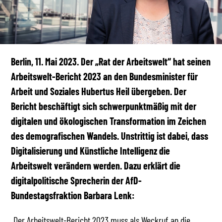
Berlin, 11. Mai 2023.
Der „Rat der Arbeitswelt“ hat seinen
Arbeitswelt-Bericht 2023 an den Bundesminister für
Arbeit und Soziales Hubertus Heil übergeben. Der
Bericht beschäftigt sich schwerpunktmäßig mit der
digitalen und ökologischen Transformation im Zeichen
des demografischen Wandels. Unstrittig ist dabei, dass
Digitalisierung und Künstliche Intelligenz die
Arbeitswelt verändern werden. Dazu erklärt die
digitalpolitische Sprecherin der AfD-
Bundestagsfraktion Barbara Lenk:
„Der Arbeitswelt-Bericht 2023 muss als Weckruf an die