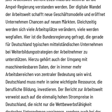
Ampel-Regierung verstanden werden. Der digitale Wandel
der Arbeitswelt schafft neue Geschäftsmodelle und eröffnet
Unternehmen Chancen auf neuen Märkten. Gleichzeitig
werden sich viele Arbeitsplätze verändern, viele werden
wegfallen. Hier ist die Bundesregierung gefragt, die gerade
für Deutschland typischen mittelständischen Unternehmen
bei Weiterbildungsstrategien der Arbeitnehmer zu
unterstützen. Hierzu gehört auch der Umgang mit
maschinenlesbaren Daten, der in immer mehr
Arbeitsbereichen von zentraler Bedeutung sein wird.
Deutschland muss mehr in seine wichtigste Ressource, die
berufliche Bildung, investieren. Der Bericht zur Arbeitswelt
verweist auch auf die einmalig hohen Strompreise in
Deutschland, die nicht nur die Wettbewerbsfähigkeit
deutscher Unternehmen verringern, sondern auch bei der