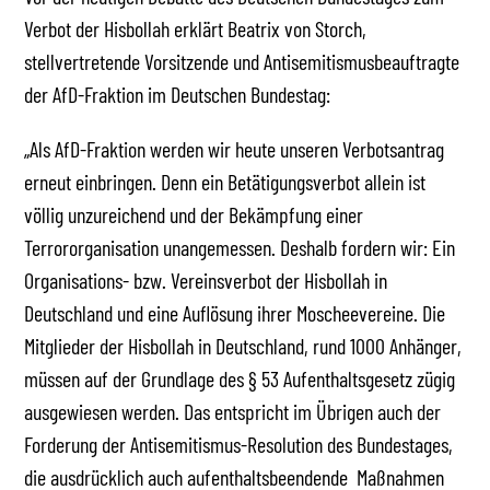
Verbot der Hisbollah erklärt Beatrix von Storch,
stellvertretende Vorsitzende und Antisemitismusbeauftragte
der AfD-Fraktion im Deutschen Bundestag:
„Als AfD-Fraktion werden wir heute unseren Verbotsantrag
erneut einbringen. Denn ein Betätigungsverbot allein ist
völlig unzureichend und der Bekämpfung einer
Terrororganisation unangemessen. Deshalb fordern wir: Ein
Organisations- bzw. Vereinsverbot der Hisbollah in
Deutschland und eine Auflösung ihrer Moscheevereine. Die
Mitglieder der Hisbollah in Deutschland, rund 1000 Anhänger,
müssen auf der Grundlage des § 53 Aufenthaltsgesetz zügig
ausgewiesen werden. Das entspricht im Übrigen auch der
Forderung der Antisemitismus-Resolution des Bundestages,
die ausdrücklich auch aufenthaltsbeendende Maßnahmen