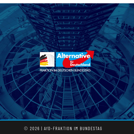
© 2026 | AfD-FRAKTION IM BUNDESTAG