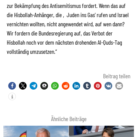
zur Bekämpfung des Antisemitismus fordert. Wenn das auf
die Hisbollah-Anhänger, die ‚Juden ins Gas‘ rufen und Israel
vernichten wollten, nicht angewendet wird, auf wen dann?
Wir fordern die Bundesregierung auf, das Verbot der
Hisbollah noch vor dem nächsten drohenden Al-Quds-Tag
vollständig umzusetzen.“
Beitrag teilen
Ähnliche Beiträge