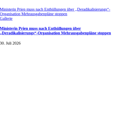
Ministerin Prien muss nach Enthüllungen über ,,Deradikalisierungs“-
Organisation Mehrausgabenpläne stoppen
Gallerie
Ministerin Prien muss nach Enthüllungen über
,,Deradikalisierungs“-Organisation Mehrausgabenpläne stoppen
30. Juli 2026