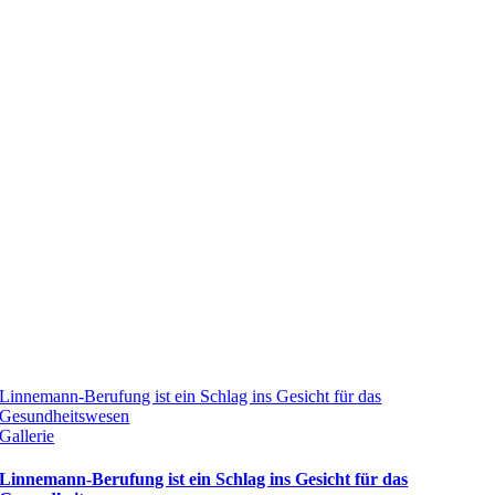
Linnemann-Berufung ist ein Schlag ins Gesicht für das
Gesundheitswesen
Gallerie
Linnemann-Berufung ist ein Schlag ins Gesicht für das