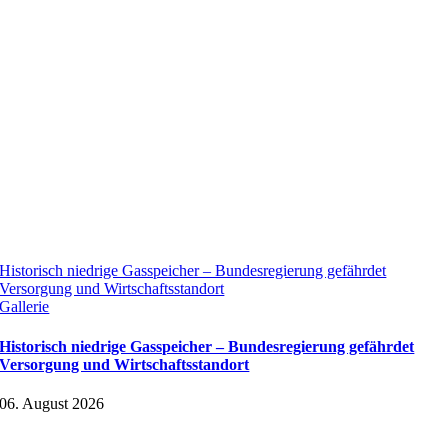
Historisch niedrige Gasspeicher – Bundesregierung gefährdet
Versorgung und Wirtschaftsstandort
Gallerie
Historisch niedrige Gasspeicher – Bundesregierung gefährdet
Versorgung und Wirtschaftsstandort
06. August 2026