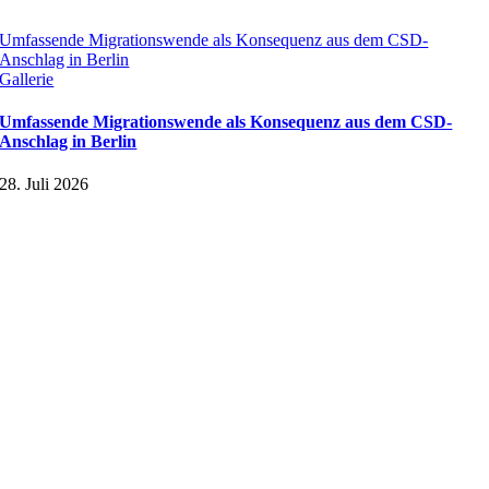
Umfassende Migrationswende als Konsequenz aus dem CSD-
Anschlag in Berlin
Gallerie
Umfassende Migrationswende als Konsequenz aus dem CSD-
Anschlag in Berlin
28. Juli 2026