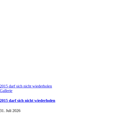
2015 darf sich nicht wiederholen
Gallerie
2015 darf sich nicht wiederholen
31. Juli 2026