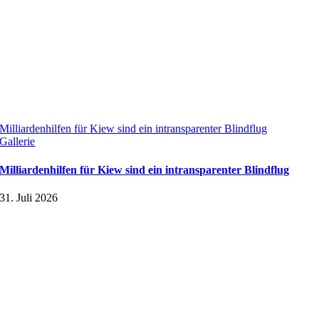
Milliardenhilfen für Kiew sind ein intransparenter Blindflug
Gallerie
Milliardenhilfen für Kiew sind ein intransparenter Blindflug
31. Juli 2026