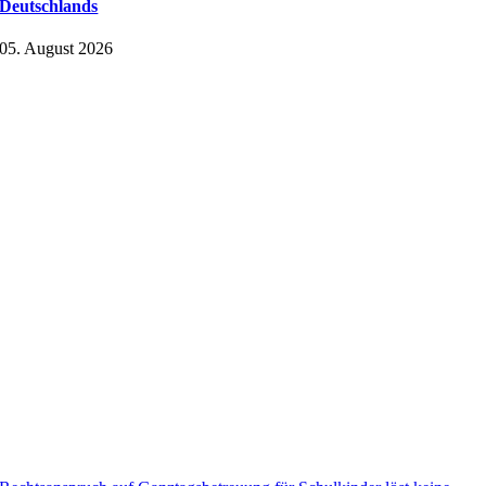
Deutschlands
05. August 2026