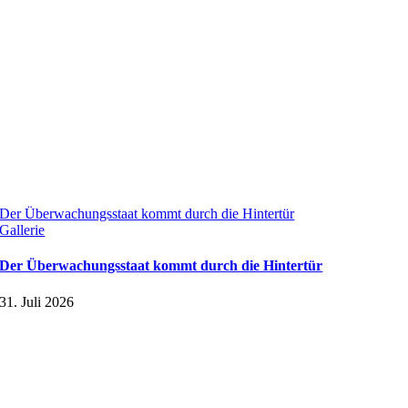
Der Überwachungsstaat kommt durch die Hintertür
Gallerie
Der Überwachungsstaat kommt durch die Hintertür
31. Juli 2026