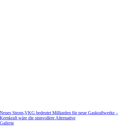
Neues Strom-VKG bedeutet Milliarden für neue Gaskraftwerke –
Kernkraft wäre die sinnvollere Alternative
Gallerie