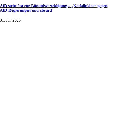
AfD steht fest zur Bündnisverteidigung – „Notfallpläne“ gegen
AfD-Regierungen sind absurd
31. Juli 2026