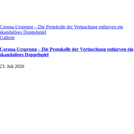
Corona-Ursprung – Die Protokolle der Vertuschung entlarven ein
skandalöses Doppelspiel
Gallerie
Corona-Ursprung – Die Protokolle der Vertuschung entlarven ein
skandalöses Doppelspiel
23. Juli 2026