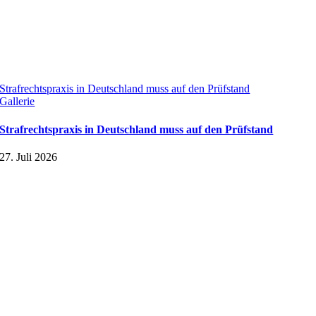
Strafrechtspraxis in Deutschland muss auf den Prüfstand
Gallerie
Strafrechtspraxis in Deutschland muss auf den Prüfstand
27. Juli 2026