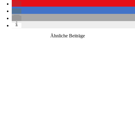
Ähnliche Beiträge