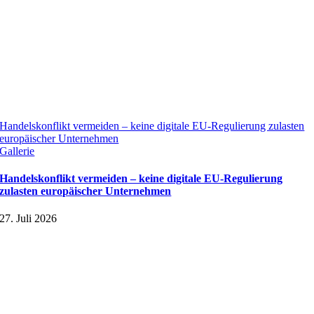
Handelskonflikt vermeiden – keine digitale EU-Regulierung zulasten
europäischer Unternehmen
Gallerie
Handelskonflikt vermeiden – keine digitale EU-Regulierung
zulasten europäischer Unternehmen
27. Juli 2026