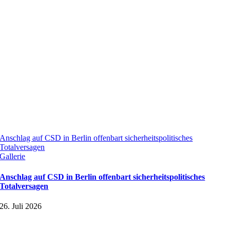
Anschlag auf CSD in Berlin offenbart sicherheitspolitisches
Totalversagen
Gallerie
Anschlag auf CSD in Berlin offenbart sicherheitspolitisches
Totalversagen
26. Juli 2026