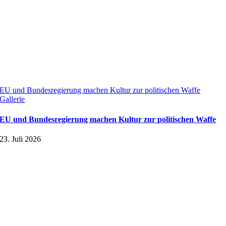
EU und Bundesregierung machen Kultur zur politischen Waffe
Gallerie
EU und Bundesregierung machen Kultur zur politischen Waffe
23. Juli 2026