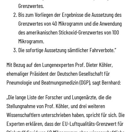
Grenzwertes.
Bis zum Vorliegen der Ergebnisse die Aussetzung des
Grenzwertes von 40 Mikrogramm und die Anwendung
des amerikanischen Stickoxid-Grenzwertes von 100
Mikrogramm.
Die sofortige Aussetzung sämtlicher Fahrverbote.“
Mit Bezug auf den Lungenexperten Prof. Dieter Köhler,
ehemaliger Präsident der Deutschen Gesellschaft für
Pneumologie und Beatmungsmedizin (DGP), sagt Bernhard:
„Die lange Liste der Forscher und Lungenärzte, die die
Stellungnahme von Prof. Köhler, und drei weiteren
Wissenschaftlern unterschrieben haben, spricht für sich. Die
Experten erklären, dass der EU-Luftqualitäts-Grenzwert für