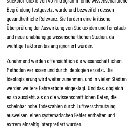
Stickstoffdioxid von 40 Mikrogramm ohne wissenschaftliche
Begründung festgesetzt wurde und bezweifeln dessen
gesundheitliche Relevanz. Sie fordern eine kritische
Überprüfung der Auswirkung von Stickoxiden und Feinstaub
und neue unabhängige wissenschaftlichen Studien, da
wichtige Faktoren bislang ignoriert würden.
Zunehmend werden offensichtlich die wissenschaftlichen
Methoden verlassen und durch Ideologien ersetzt. Die
Ideologisierung wird weiter zunehmen, und in vielen Städten
werden weitere Fahrverbote eingeklagt. Und das, obgleich
es so aussieht, als ob die wissenschaftlichen Daten, die
scheinbar hohe Todeszahlen durch Luftverschmutzung
ausweisen, einen systematischen Fehler enthalten und
extrem einseitig interpretiert wurden.