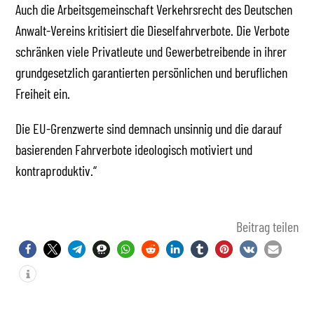
Auch die Arbeitsgemeinschaft Verkehrsrecht des Deutschen
Anwalt-Vereins kritisiert die Dieselfahrverbote. Die Verbote
schränken viele Privatleute und Gewerbetreibende in ihrer
grundgesetzlich garantierten persönlichen und beruflichen
Freiheit ein.
Die EU-Grenzwerte sind demnach unsinnig und die darauf
basierenden Fahrverbote ideologisch motiviert und
kontraproduktiv.“
Beitrag teilen