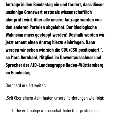
Anträge in den Bundestag ein und fordert, dass dieser
unsinnige Grenzwert erstmals wissenschaftlich
überprüft wird. Aber alle unsere Anträge wurden von
den anderen Parteien abgelehnt. Der ideologische
Wahnsinn muss gestoppt werden! Deshalb werden wir
jetzt erneut einen Antrag hierzu einbringen. Dann
werden wir sehen wie sich die CDU/CSU positioniert.“,
so Marc Bernhard, Mitglied im Umweltausschuss und
Sprecher der AfD-Landesgruppe Baden-Württemberg
im Bundestag.
Bernhard erklärt weiter:
„Seit über einem Jahr lauten unsere Forderungen wie folgt:
Die erstmalige wissenschaftliche Überprüfung des