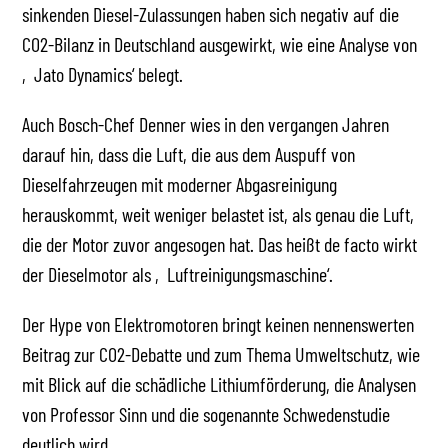
sinkenden Diesel-Zulassungen haben sich negativ auf die
CO2-Bilanz in Deutschland ausgewirkt, wie eine Analyse von
‚Jato Dynamics‘ belegt.
Auch Bosch-Chef Denner wies in den vergangen Jahren
darauf hin, dass die Luft, die aus dem Auspuff von
Dieselfahrzeugen mit moderner Abgasreinigung
herauskommt, weit weniger belastet ist, als genau die Luft,
die der Motor zuvor angesogen hat. Das heißt de facto wirkt
der Dieselmotor als ‚Luftreinigungsmaschine‘.
Der Hype von Elektromotoren bringt keinen nennenswerten
Beitrag zur CO2-Debatte und zum Thema Umweltschutz, wie
mit Blick auf die schädliche Lithiumförderung, die Analysen
von Professor Sinn und die sogenannte Schwedenstudie
deutlich wird.