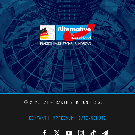
© 2026 | AfD-FRAKTION IM BUNDESTAG
KONTAKT
l
IMPRESSUM
l
DATENSCHUTZ