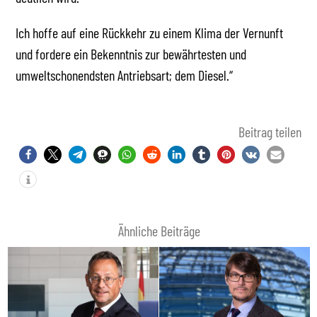
Ich hoffe auf eine Rückkehr zu einem Klima der Vernunft
und fordere ein Bekenntnis zur bewährtesten und
umweltschonendsten Antriebsart; dem Diesel.“
Beitrag teilen
Ähnliche Beiträge