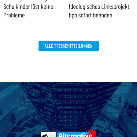
Schulkinder löst keine
Ideologisches Linksprojekt
Probleme
bpb sofort beenden
ALLE PRESSEMITTEILUNGEN