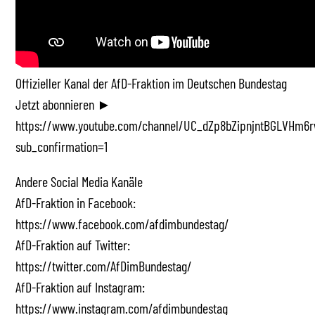
Offizieller Kanal der AfD-Fraktion im Deutschen Bundestag
Jetzt abonnieren ►
https://www.youtube.com/channel/UC_dZp8bZipnjntBGLVHm6r
sub_confirmation=1
Andere Social Media Kanäle
AfD-Fraktion in Facebook:
https://www.facebook.com/afdimbundestag/
AfD-Fraktion auf Twitter:
https://twitter.com/AfDimBundestag/
AfD-Fraktion auf Instagram:
https://www.instagram.com/afdimbundestag