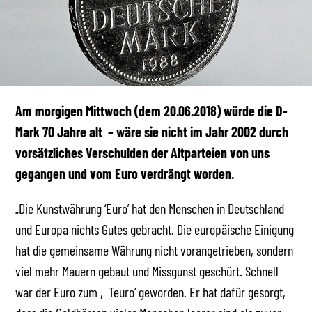
Am morgigen Mittwoch (dem 20.06.2018) würde die D-
Mark 70 Jahre alt – wäre sie nicht im Jahr 2002 durch
vorsätzliches Verschulden der Altparteien von uns
gegangen und vom Euro verdrängt worden.
„Die Kunstwährung ‘Euro’ hat den Menschen in Deutschland
und Europa nichts Gutes gebracht. Die europäische Einigung
hat die gemeinsame Währung nicht vorangetrieben, sondern
viel mehr Mauern gebaut und Missgunst geschürt. Schnell
war der Euro zum ‚Teuro‘ geworden. Er hat dafür gesorgt,