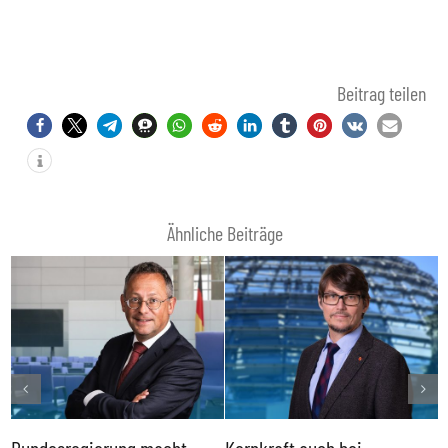
Beitrag teilen
Ähnliche Beiträge