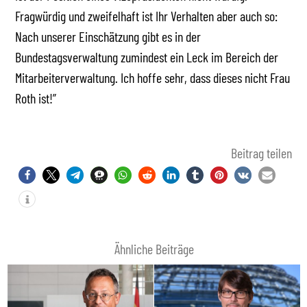
Fragwürdig und zweifelhaft ist Ihr Verhalten aber auch so:
Nach unserer Einschätzung gibt es in der
Bundestagsverwaltung zumindest ein Leck im Bereich der
Mitarbeiterverwaltung. Ich hoffe sehr, dass dieses nicht Frau
Roth ist!”
Beitrag teilen
Ähnliche Beiträge