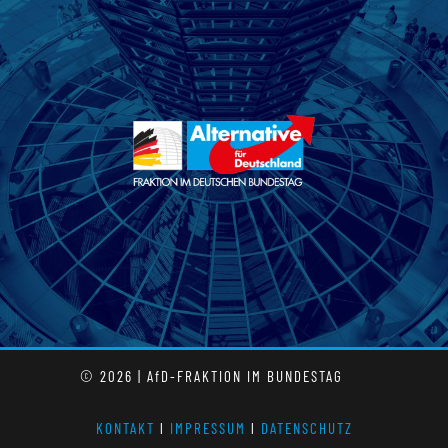
© 2026 | AfD-FRAKTION IM BUNDESTAG
KONTAKT
l
IMPRESSUM
l
DATENSCHUTZ