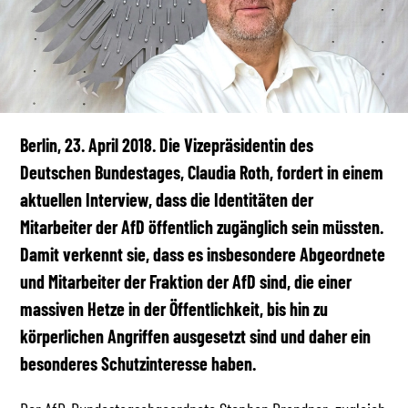
Berlin, 23. April 2018. Die Vizepräsidentin des
Deutschen Bundestages, Claudia Roth, fordert in einem
aktuellen Interview, dass die Identitäten der
Mitarbeiter der AfD öffentlich zugänglich sein müssten.
Damit verkennt sie, dass es insbesondere Abgeordnete
und Mitarbeiter der Fraktion der AfD sind, die einer
massiven Hetze in der Öffentlichkeit, bis hin zu
körperlichen Angriffen ausgesetzt sind und daher ein
besonderes Schutzinteresse haben.