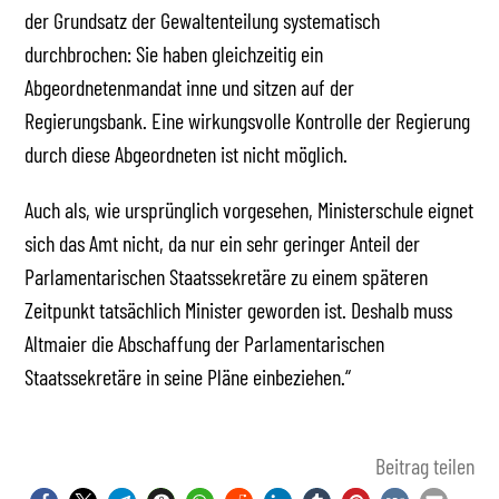
der Grundsatz der Gewaltenteilung systematisch
durchbrochen: Sie haben gleichzeitig ein
Abgeordnetenmandat inne und sitzen auf der
Regierungsbank. Eine wirkungsvolle Kontrolle der Regierung
durch diese Abgeordneten ist nicht möglich.
Auch als, wie ursprünglich vorgesehen, Ministerschule eignet
sich das Amt nicht, da nur ein sehr geringer Anteil der
Parlamentarischen Staatssekretäre zu einem späteren
Zeitpunkt tatsächlich Minister geworden ist. Deshalb muss
Altmaier die Abschaffung der Parlamentarischen
Staatssekretäre in seine Pläne einbeziehen.“
Beitrag teilen