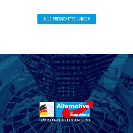
ALLE PRESSEMITTEILUNGEN