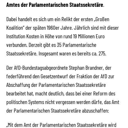
Amtes der Parlamentarischen Staatssekretäre
.
Dabei handelt es sich um ein Relikt der ersten „Großen
Koalition“ der späten 1960er Jahre. Jährlich sind mit dieser
Institution Kosten in Höhe von rund 19 Millionen Euro
verbunden. Derzeit gibt es 35 Parlamentarische
Staatssekretäre. Insgesamt waren es bereits ca. 275.
Der AfD-Bundestagsabgeordnete Stephan Brandner, der
federführend den Gesetzentwurf der Fraktion der AfD zur
Abschaffung der Parlamentarischen Staatssekretäre
bearbeitet hat, macht deutlich, dass bei einer Reform des
politischen Systems nicht vergessen werden dürfe, das Amt
der Parlamentarischen Staatssekretäre abzuschaffen:
„Mit dem Amt der Parlamentarischen Staatssekretäre wird