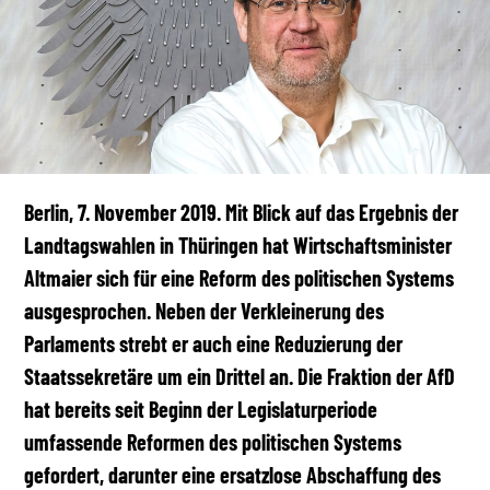
Berlin, 7. November 2019. Mit Blick auf das Ergebnis der
Landtagswahlen in Thüringen hat Wirtschaftsminister
Altmaier sich für eine Reform des politischen Systems
ausgesprochen. Neben der Verkleinerung des
Parlaments strebt er auch eine Reduzierung der
Staatssekretäre um ein Drittel an. Die Fraktion der AfD
hat bereits seit Beginn der Legislaturperiode
umfassende Reformen des politischen Systems
gefordert, darunter eine ersatzlose Abschaffung des