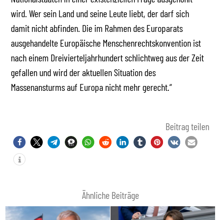
wird. Wer sein Land und seine Leute liebt, der darf sich
damit nicht abfinden. Die im Rahmen des Europarats
ausgehandelte Europäische Menschenrechtskonvention ist
nach einem Dreivierteljahrhundert schlichtweg aus der Zeit
gefallen und wird der aktuellen Situation des
Massenansturms auf Europa nicht mehr gerecht.“
Beitrag teilen
Ähnliche Beiträge