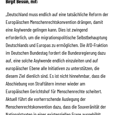
Birgit Bessin, mit:
„Deutschland muss endlich auf eine tatsächliche Reform der
Europäischen Menschenrechtskonvention drängen, damit
eine Asylwende gelingen kann. Dies ist zwingend
erforderlich, um die migrationspolitische Selbstbehauptung
Deutschlands und Europas zu ermöglichen. Die AfD-Fraktion
im Deutschen Bundestag fordert die Bundesregierung dazu
auf, eine solche Asylwende endlich einzuleiten und auf
europäischer Ebene alle Initiativen zu unterstützen, die
diesem Ziel dienlich sind. Es ist nicht hinnehmbar, dass die
Abschiebung von Straftätern immer wieder am
Europäischen Gerichtshof für Menschenrechte scheitert.
Aktuell führt die vorherrschende Auslegung der
Menschenrechtskonvention dazu, dass die Souveränität der
Nationalstaaten in einer existenziellen Frage ausgehöhlt