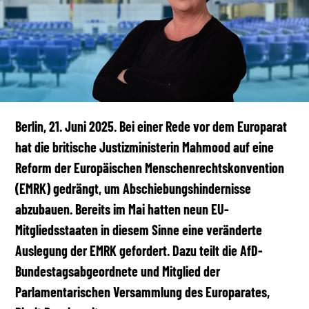
Berlin, 21. Juni 2025. Bei einer Rede vor dem Europarat
hat die britische Justizministerin Mahmood auf eine
Reform der Europäischen Menschenrechtskonvention
(EMRK) gedrängt, um Abschiebungshindernisse
abzubauen. Bereits im Mai hatten neun EU-
Mitgliedsstaaten in diesem Sinne eine veränderte
Auslegung der EMRK gefordert. Dazu teilt die AfD-
Bundestagsabgeordnete und Mitglied der
Parlamentarischen Versammlung des Europarates,