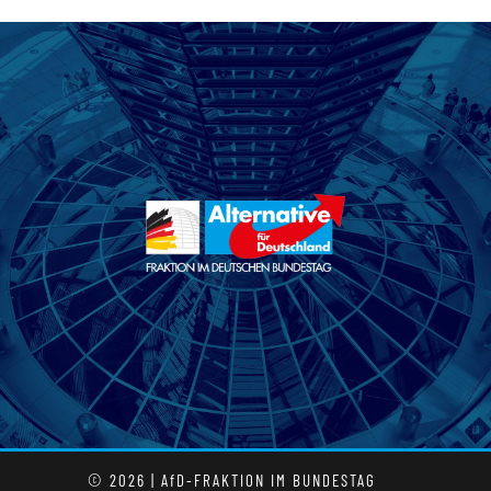
© 2026 | AfD-FRAKTION IM BUNDESTAG