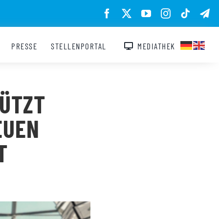
PRESSE
STELLENPORTAL
MEDIATHEK
ÜTZT
EUEN
T