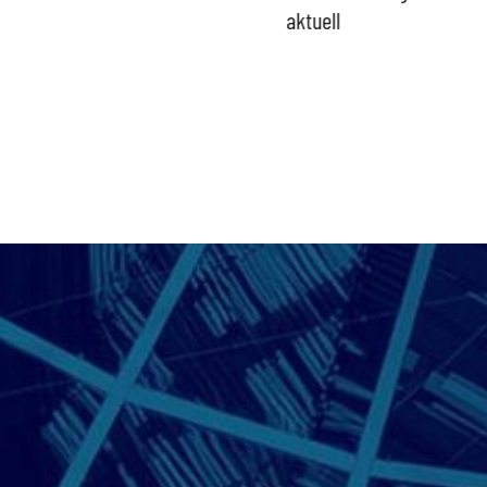
aktuell