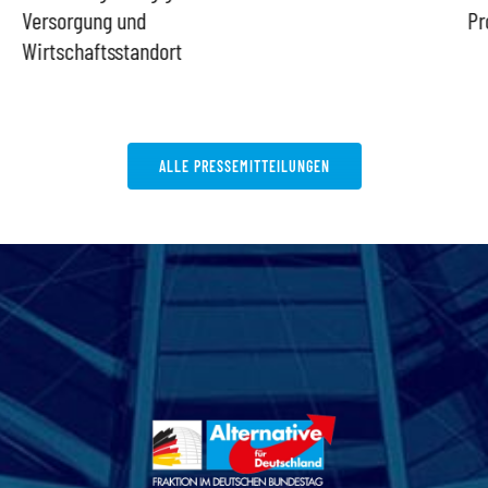
Versorgung und
Pr
Wirtschaftsstandort
ALLE PRESSEMITTEILUNGEN