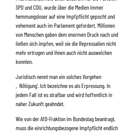
SPD und CDU, wurde über die Medien immer
hemmungsloser auf eine Impfpflicht gepocht und
vehement auch im Parlament gefordert. Millionen
von Menschen gaben dem enormen Druck nach und
ließen sich impfen, weil sie die Repressalien nicht
mehr ertrugen und ihnen auch nicht ausweichen
konnten.
Juristisch nennt man ein solches Vorgehen
‚Nötigung‘. Ich bezeichne es als Erpressung. In
jedem Fall ist es strafbar und wird hoffentlich in
naher Zukunft geahndet.
Wie von der AfD-Fraktion im Bundestag beantragt,
muss die einrichtungsbezogene Impfpflicht endlich