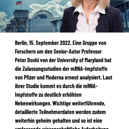
Berlin, 15. September 2022. Eine Gruppe von
Forschern um den Senior-Autor Professor
Peter Doshi von der University of Maryland hat
die Zulassungsstudien der mRNA-Impfstoffe
von Pfizer und Moderna erneut analysiert. Laut
ihrer Studie kommt es durch die mRNA-
Impfstoffe zu deutlich erhöhten
Nebenwirkungen. Wichtige weiterführende,
detaillierte Teilnehmerdaten werden zudem
weiterhin geheim gehalten und so ist eine