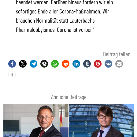
beendet werden. Darüber hinaus fordern wir ein
sofortiges Ende aller Corona-Maßnahmen. Wir
brauchen Normalität statt Lauterbachs
Pharmalobbyismus. Corona ist vorbei.“
Beitrag teilen
Ähnliche Beiträge