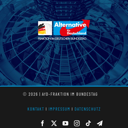
© 2026 | AfD-FRAKTION IM BUNDESTAG
KONTAKT
l
IMPRESSUM
l
DATENSCHUTZ