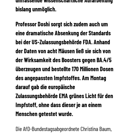
umfassende wissenschaftliche Aufarbeitung
bislang unmöglich.
Professor Doshi sorgt sich zudem auch um
eine dramatische Absenkung der Standards
bei der US-Zulassungsbehörde FDA. Anhand
der Daten von acht Mäusen ließ sie sich von
der Wirksamkeit des Boosters gegen BA.4/5
überzeugen und bestellte 170 Millionen Dosen
des angepassten Impfstoffes. Am Montag
darauf gab die europäische
Zulassungsbehörde EMA grünes Licht für den
Impfstoff, ohne dass dieser je an einem
Menschen getestet wurde.
Die AfD-Bundestagsabgeordnete Christina Baum,