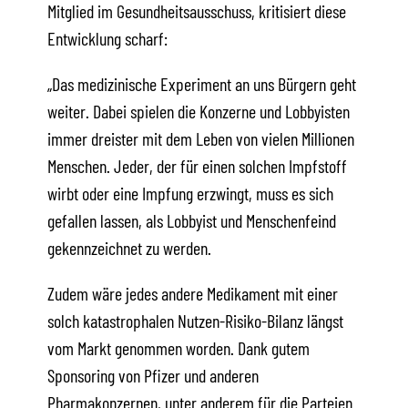
Mitglied im Gesundheitsausschuss, kritisiert diese
Entwicklung scharf:
„Das medizinische Experiment an uns Bürgern geht
weiter. Dabei spielen die Konzerne und Lobbyisten
immer dreister mit dem Leben von vielen Millionen
Menschen. Jeder, der für einen solchen Impfstoff
wirbt oder eine Impfung erzwingt, muss es sich
gefallen lassen, als Lobbyist und Menschenfeind
gekennzeichnet zu werden.
Zudem wäre jedes andere Medikament mit einer
solch katastrophalen Nutzen-Risiko-Bilanz längst
vom Markt genommen worden. Dank gutem
Sponsoring von Pfizer und anderen
Pharmakonzernen, unter anderem für die Parteien