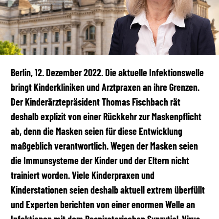
Berlin, 12. Dezember 2022. Die aktuelle Infektionswelle
bringt Kinderkliniken und Arztpraxen an ihre Grenzen.
Der Kinderärztepräsident Thomas Fischbach rät
deshalb explizit von einer Rückkehr zur Maskenpflicht
ab, denn die Masken seien für diese Entwicklung
maßgeblich verantwortlich. Wegen der Masken seien
die Immunsysteme der Kinder und der Eltern nicht
trainiert worden. Viele Kinderpraxen und
Kinderstationen seien deshalb aktuell extrem überfüllt
und Experten berichten von einer enormen Welle an