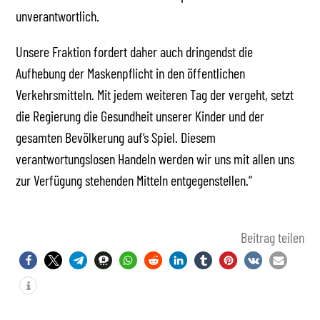
unverantwortlich.
Unsere Fraktion fordert daher auch dringendst die
Aufhebung der Maskenpflicht in den öffentlichen
Verkehrsmitteln. Mit jedem weiteren Tag der vergeht, setzt
die Regierung die Gesundheit unserer Kinder und der
gesamten Bevölkerung auf’s Spiel. Diesem
verantwortungslosen Handeln werden wir uns mit allen uns
zur Verfügung stehenden Mitteln entgegenstellen.“
Beitrag teilen