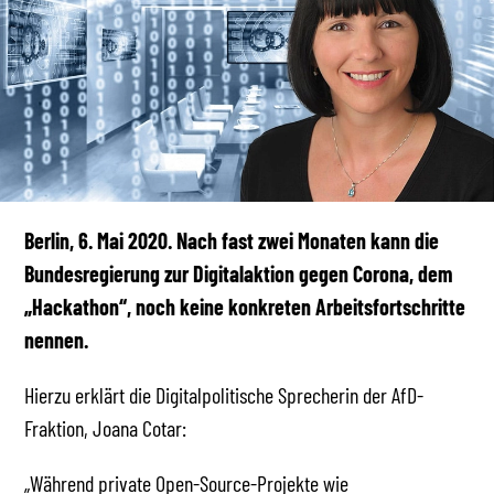
Berlin, 6. Mai 2020. Nach fast zwei Monaten kann die
Bundesregierung zur Digitalaktion gegen Corona, dem
„Hackathon“, noch keine konkreten Arbeitsfortschritte
nennen.
Hierzu erklärt die Digitalpolitische Sprecherin der AfD-
Fraktion, Joana Cotar:
„Während private Open-Source-Projekte wie