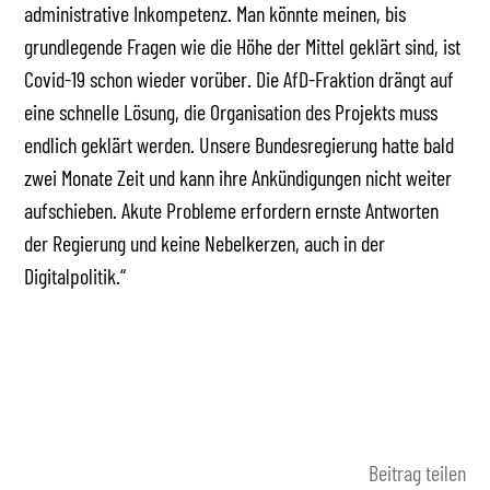
administrative Inkompetenz. Man könnte meinen, bis
grundlegende Fragen wie die Höhe der Mittel geklärt sind, ist
Covid-19 schon wieder vorüber. Die AfD-Fraktion drängt auf
eine schnelle Lösung, die Organisation des Projekts muss
endlich geklärt werden. Unsere Bundesregierung hatte bald
zwei Monate Zeit und kann ihre Ankündigungen nicht weiter
aufschieben. Akute Probleme erfordern ernste Antworten
der Regierung und keine Nebelkerzen, auch in der
Digitalpolitik.“
Beitrag teilen