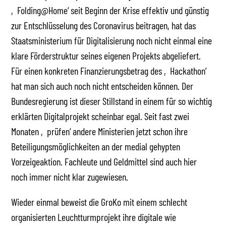
‚Folding@Home‘ seit Beginn der Krise effektiv und günstig
zur Entschlüsselung des Coronavirus beitragen, hat das
Staatsministerium für Digitalisierung noch nicht einmal eine
klare Förderstruktur seines eigenen Projekts abgeliefert.
Für einen konkreten Finanzierungsbetrag des ‚Hackathon‘
hat man sich auch noch nicht entscheiden können. Der
Bundesregierung ist dieser Stillstand in einem für so wichtig
erklärten Digitalprojekt scheinbar egal. Seit fast zwei
Monaten ‚prüfen‘ andere Ministerien jetzt schon ihre
Beteiligungsmöglichkeiten an der medial gehypten
Vorzeigeaktion. Fachleute und Geldmittel sind auch hier
noch immer nicht klar zugewiesen.
Wieder einmal beweist die GroKo mit einem schlecht
organisierten Leuchtturmprojekt ihre digitale wie