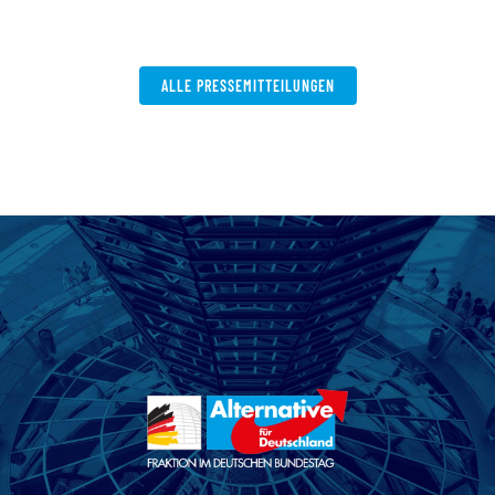
ALLE PRESSEMITTEILUNGEN