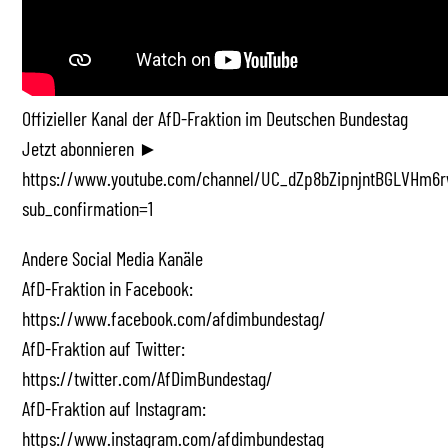
Offizieller Kanal der AfD-Fraktion im Deutschen Bundestag
Jetzt abonnieren ►
https://www.youtube.com/channel/UC_dZp8bZipnjntBGLVHm6r
sub_confirmation=1
Andere Social Media Kanäle
AfD-Fraktion in Facebook:
https://www.facebook.com/afdimbundestag/
AfD-Fraktion auf Twitter:
https://twitter.com/AfDimBundestag/
AfD-Fraktion auf Instagram:
https://www.instagram.com/afdimbundestag