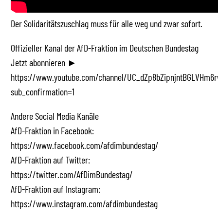
Der Solidaritätszuschlag muss für alle weg und zwar sofort.
Offizieller Kanal der AfD-Fraktion im Deutschen Bundestag
Jetzt abonnieren ►
https://www.youtube.com/channel/UC_dZp8bZipnjntBGLVHm6r
sub_confirmation=1
Andere Social Media Kanäle
AfD-Fraktion in Facebook:
https://www.facebook.com/afdimbundestag/
AfD-Fraktion auf Twitter:
https://twitter.com/AfDimBundestag/
AfD-Fraktion auf Instagram:
https://www.instagram.com/afdimbundestag