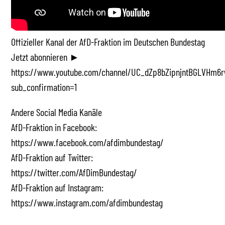
Offizieller Kanal der AfD-Fraktion im Deutschen Bundestag
Jetzt abonnieren ►
https://www.youtube.com/channel/UC_dZp8bZipnjntBGLVHm6r
sub_confirmation=1
Andere Social Media Kanäle
AfD-Fraktion in Facebook:
https://www.facebook.com/afdimbundestag/
AfD-Fraktion auf Twitter:
https://twitter.com/AfDimBundestag/
AfD-Fraktion auf Instagram:
https://www.instagram.com/afdimbundestag