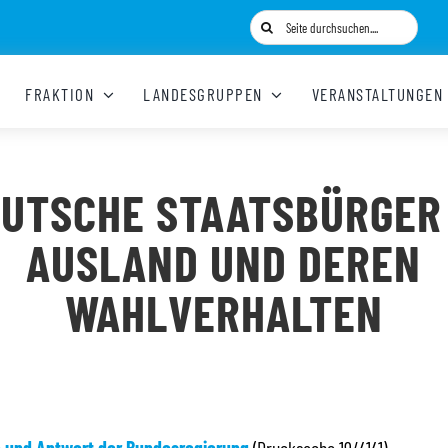
Suche
nach:
FRAKTION
LANDESGRUPPEN
VERANSTALTUNGEN
UTSCHE STAATSBÜRGER
AUSLAND UND DEREN
WAHLVERHALTEN