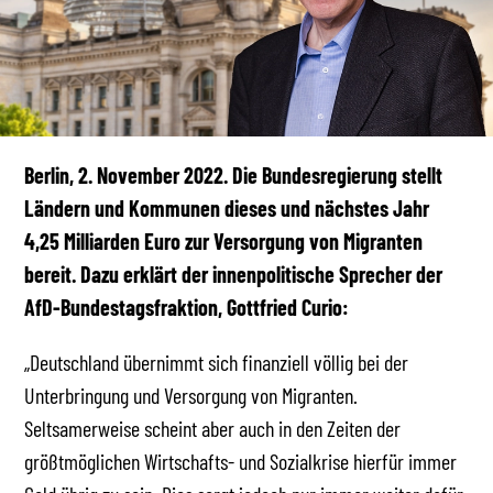
Berlin, 2. November 2022. Die Bundesregierung stellt
Ländern und Kommunen dieses und nächstes Jahr
4,25 Milliarden Euro zur Versorgung von Migranten
bereit. Dazu erklärt der innenpolitische Sprecher der
AfD-Bundestagsfraktion, Gottfried Curio:
„Deutschland übernimmt sich finanziell völlig bei der
Unterbringung und Versorgung von Migranten.
Seltsamerweise scheint aber auch in den Zeiten der
größtmöglichen Wirtschafts- und Sozialkrise hierfür immer