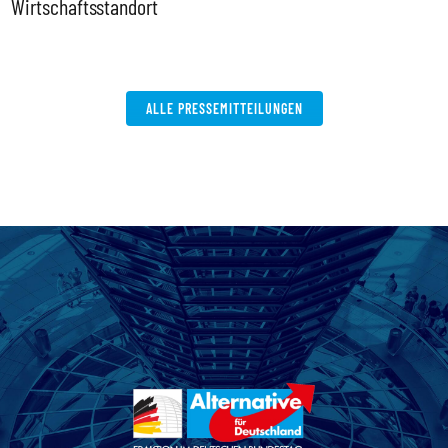
Wirtschaftsstandort
ALLE PRESSEMITTEILUNGEN