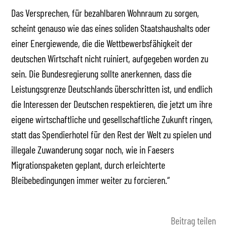
Das Versprechen, für bezahlbaren Wohnraum zu sorgen,
scheint genauso wie das eines soliden Staatshaushalts oder
einer Energiewende, die die Wettbewerbsfähigkeit der
deutschen Wirtschaft nicht ruiniert, aufgegeben worden zu
sein. Die Bundesregierung sollte anerkennen, dass die
Leistungsgrenze Deutschlands überschritten ist, und endlich
die Interessen der Deutschen respektieren, die jetzt um ihre
eigene wirtschaftliche und gesellschaftliche Zukunft ringen,
statt das Spendierhotel für den Rest der Welt zu spielen und
illegale Zuwanderung sogar noch, wie in Faesers
Migrationspaketen geplant, durch erleichterte
Bleibebedingungen immer weiter zu forcieren.“
Beitrag teilen