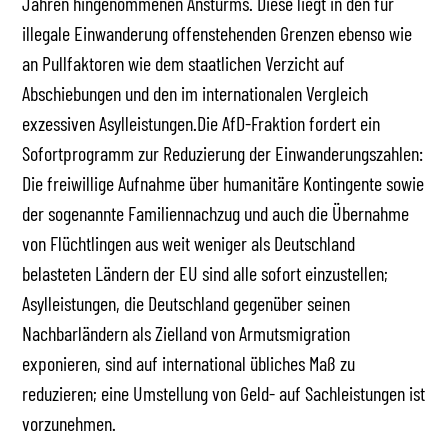
Jahren hingenommenen Ansturms. Diese liegt in den für
illegale Einwanderung offenstehenden Grenzen ebenso wie
an Pullfaktoren wie dem staatlichen Verzicht auf
Abschiebungen und den im internationalen Vergleich
exzessiven Asylleistungen.Die AfD-Fraktion fordert ein
Sofortprogramm zur Reduzierung der Einwanderungszahlen:
Die freiwillige Aufnahme über humanitäre Kontingente sowie
der sogenannte Familiennachzug und auch die Übernahme
von Flüchtlingen aus weit weniger als Deutschland
belasteten Ländern der EU sind alle sofort einzustellen;
Asylleistungen, die Deutschland gegenüber seinen
Nachbarländern als Zielland von Armutsmigration
exponieren, sind auf international übliches Maß zu
reduzieren; eine Umstellung von Geld- auf Sachleistungen ist
vorzunehmen.