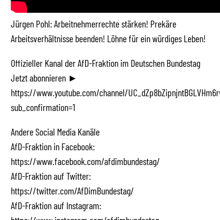
Jürgen Pohl: Arbeitnehmerrechte stärken! Prekäre
Arbeitsverhältnisse beenden! Löhne für ein würdiges Leben!
Offizieller Kanal der AfD-Fraktion im Deutschen Bundestag
Jetzt abonnieren ►
https://www.youtube.com/channel/UC_dZp8bZipnjntBGLVHm6r
sub_confirmation=1
Andere Social Media Kanäle
AfD-Fraktion in Facebook:
https://www.facebook.com/afdimbundestag/
AfD-Fraktion auf Twitter:
https://twitter.com/AfDimBundestag/
AfD-Fraktion auf Instagram: