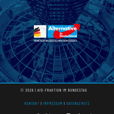
© 2026 | AfD-FRAKTION IM BUNDESTAG
KONTAKT
l
IMPRESSUM
l
DATENSCHUTZ