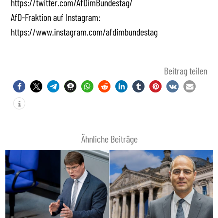
https://twitter.com/AfDimBundestag/
AfD-Fraktion auf Instagram:
https://www.instagram.com/afdimbundestag
Beitrag teilen
Ähnliche Beiträge