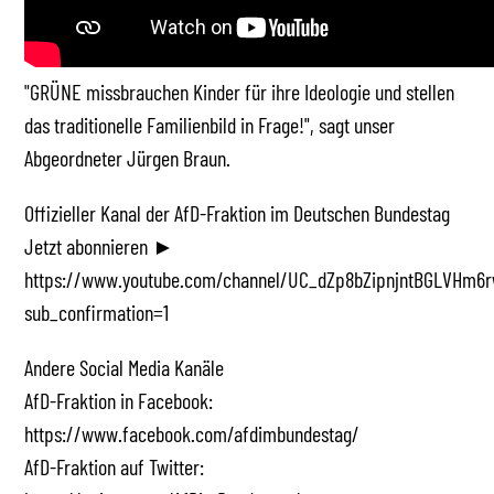
"GRÜNE missbrauchen Kinder für ihre Ideologie und stellen
das traditionelle Familienbild in Frage!", sagt unser
Abgeordneter Jürgen Braun.
Offizieller Kanal der AfD-Fraktion im Deutschen Bundestag
Jetzt abonnieren ►
https://www.youtube.com/channel/UC_dZp8bZipnjntBGLVHm6r
sub_confirmation=1
Andere Social Media Kanäle
AfD-Fraktion in Facebook:
https://www.facebook.com/afdimbundestag/
AfD-Fraktion auf Twitter: