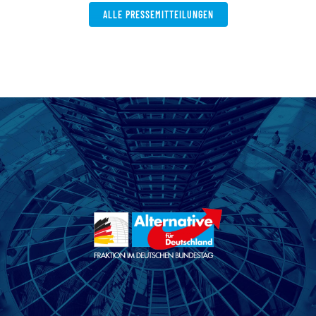
ALLE PRESSEMITTEILUNGEN