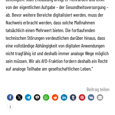
von der eigentlichen Aufgabe – der Gesundheitsversorgung –
ab. Bevor weitere Bereiche digitalisiert werden, muss der
Nachweis erbracht werden, dass solche Maßnahmen
tatsächlich einen Mehrwert bieten. Die fortlaufenden
technischen Störungen verdeutlichen darüber hinaus, dass
eine vollständige Abhängigkeit von digitalen Anwendungen
nicht tragfähig ist und deshalb immer analoge Wege möglich
sein müssen. Wir als AfD-Fraktion fordern deshalb ein Recht
auf analoge Teilhabe am gesellschaftlichen Leben.“
Beitrag teilen