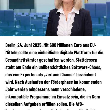
Berlin, 24. Juni 2025. Mit 600 Millionen Euro aus EU-
Mitteln sollte eine einheitliche digitale Plattform für die
Gesundheitsämter geschaffen werden. Stattdessen
steht am Ende ein unübersichtliches Software-Chaos,
das von Experten als „vertane Chance“ bezeichnet
wird. Nach Auslaufen der Förderphase im kommenden
Jahr werden mindestens neun verschiedene,
inkompatible Programme im Einsatz sein, die im Kern
dieselben Aufgaben erfüllen sollen. Die AfD-