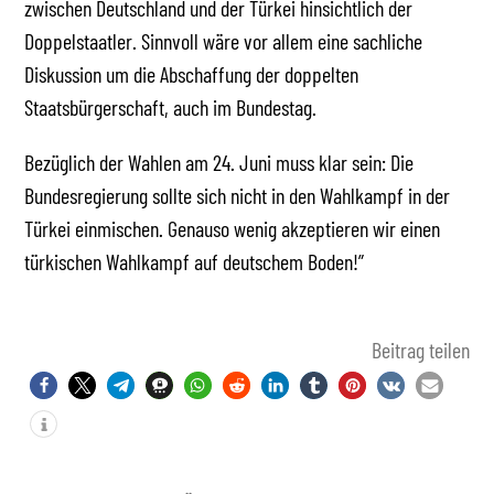
zwischen Deutschland und der Türkei hinsichtlich der
Doppelstaatler. Sinnvoll wäre vor allem eine sachliche
Diskussion um die Abschaffung der doppelten
Staatsbürgerschaft, auch im Bundestag.
Bezüglich der Wahlen am 24. Juni muss klar sein: Die
Bundesregierung sollte sich nicht in den Wahlkampf in der
Türkei einmischen. Genauso wenig akzeptieren wir einen
türkischen Wahlkampf auf deutschem Boden!”
Beitrag teilen