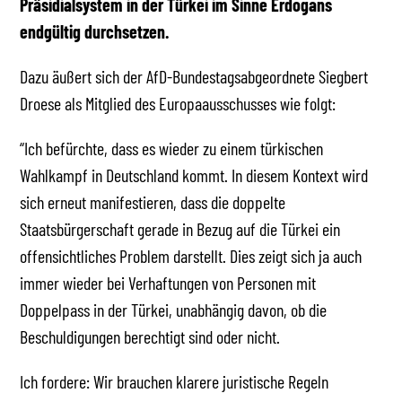
Präsidialsystem in der Türkei im Sinne Erdogans
endgültig durchsetzen.
Dazu äußert sich der AfD-Bundestagsabgeordnete Siegbert
Droese als Mitglied des Europaausschusses wie folgt:
“Ich befürchte, dass es wieder zu einem türkischen
Wahlkampf in Deutschland kommt. In diesem Kontext wird
sich erneut manifestieren, dass die doppelte
Staatsbürgerschaft gerade in Bezug auf die Türkei ein
offensichtliches Problem darstellt. Dies zeigt sich ja auch
immer wieder bei Verhaftungen von Personen mit
Doppelpass in der Türkei, unabhängig davon, ob die
Beschuldigungen berechtigt sind oder nicht.
Ich fordere: Wir brauchen klarere juristische Regeln