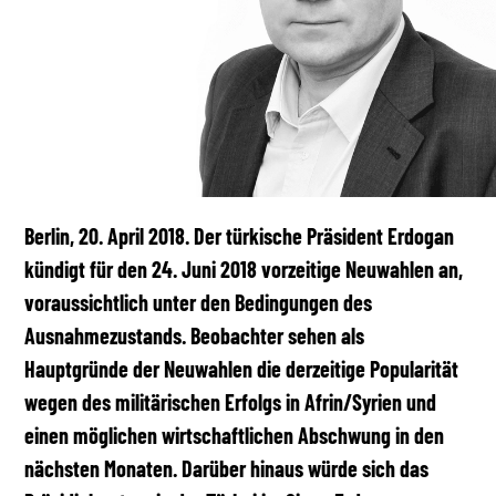
Berlin, 20. April 2018. Der türkische Präsident Erdogan
kündigt für den 24. Juni 2018 vorzeitige Neuwahlen an,
voraussichtlich unter den Bedingungen des
Ausnahmezustands. Beobachter sehen als
Hauptgründe der Neuwahlen die derzeitige Popularität
wegen des militärischen Erfolgs in Afrin/Syrien und
einen möglichen wirtschaftlichen Abschwung in den
nächsten Monaten. Darüber hinaus würde sich das