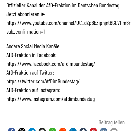
Offizieller Kanal der AfD-Fraktion im Deutschen Bundestag
Jetzt abonnieren ►
https://www.youtube.com/channel/UC_dZp8bZipnjntBGLVHm6r
sub_confirmation=1
Andere Social Media Kanäle
AfD-Fraktion in Facebook:
https://www.facebook.com/afdimbundestag/
AfD-Fraktion auf Twitter:
https://twitter.com/AfDimBundestag/
AfD-Fraktion auf Instagram:
https://www.instagram.com/afdimbundestag
Beitrag teilen