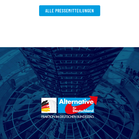
ALLE PRESSEMITTEILUNGEN