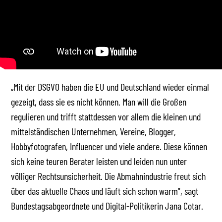
„Mit der DSGVO haben die EU und Deutschland wieder einmal
gezeigt, dass sie es nicht können. Man will die Großen
regulieren und trifft stattdessen vor allem die kleinen und
mittelständischen Unternehmen, Vereine, Blogger,
Hobbyfotografen, Influencer und viele andere. Diese können
sich keine teuren Berater leisten und leiden nun unter
völliger Rechtsunsicherheit. Die Abmahnindustrie freut sich
über das aktuelle Chaos und läuft sich schon warm", sagt
Bundestagsabgeordnete und Digital-Politikerin Jana Cotar.