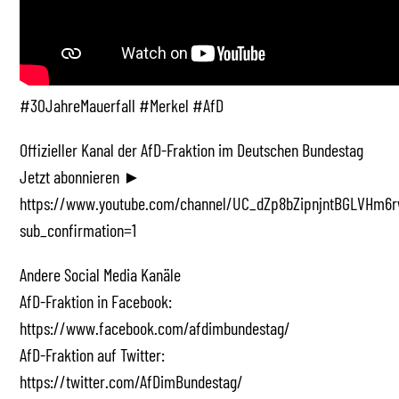
#30JahreMauerfall #Merkel #AfD
Offizieller Kanal der AfD-Fraktion im Deutschen Bundestag
Jetzt abonnieren ►
https://www.youtube.com/channel/UC_dZp8bZipnjntBGLVHm6r
sub_confirmation=1
Andere Social Media Kanäle
AfD-Fraktion in Facebook:
https://www.facebook.com/afdimbundestag/
AfD-Fraktion auf Twitter:
https://twitter.com/AfDimBundestag/