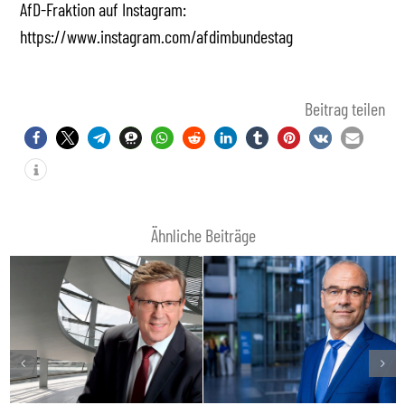
AfD-Fraktion auf Instagram:
https://www.instagram.com/afdimbundestag
Beitrag teilen
Ähnliche Beiträge