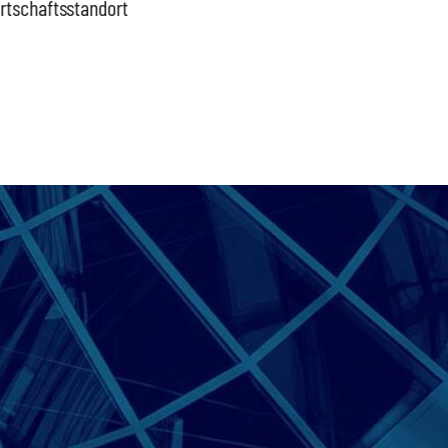
rtschaftsstandort