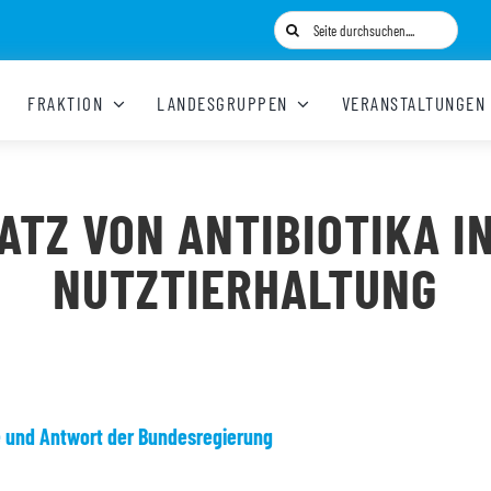
Suche
nach:
FRAKTION
LANDESGRUPPEN
VERANSTALTUNGEN
ATZ VON ANTIBIOTIKA I
NUTZTIERHALTUNG
e und Antwort der Bundesregierung