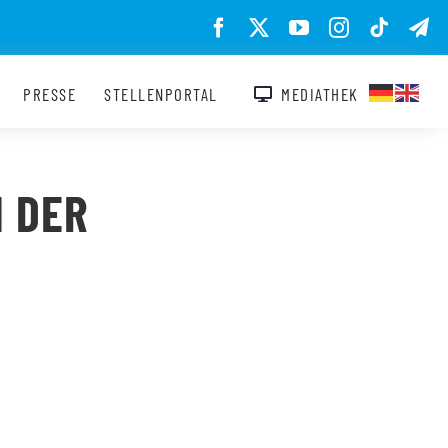
PRESSE
STELLENPORTAL
MEDIATHEK
N DER