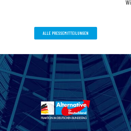
Wi
ALLE PRESSEMITTEILUNGEN