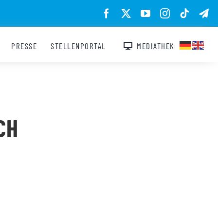
PRESSE
STELLENPORTAL
MEDIATHEK
CH