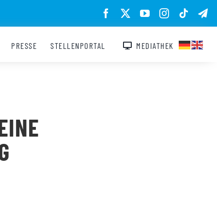
PRESSE
STELLENPORTAL
MEDIATHEK
EINE
G