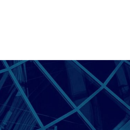
schützen