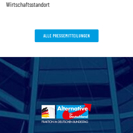
irtschaftsstandort
ALLE PRESSEMITTEILUNGEN