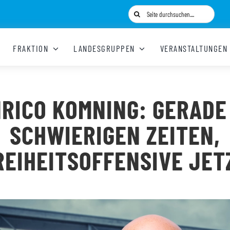
Suche
nach:
FRAKTION
LANDESGRUPPEN
VERANSTALTUNGEN
RICO KOMNING: GERADE
SCHWIERIGEN ZEITEN,
REIHEITSOFFENSIVE JET