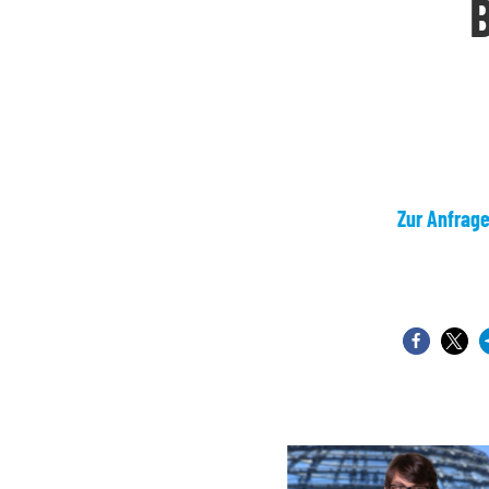
Zur Anfrag