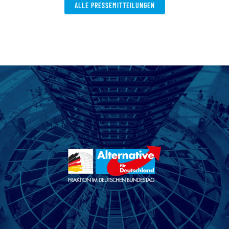
ALLE PRESSEMITTEILUNGEN