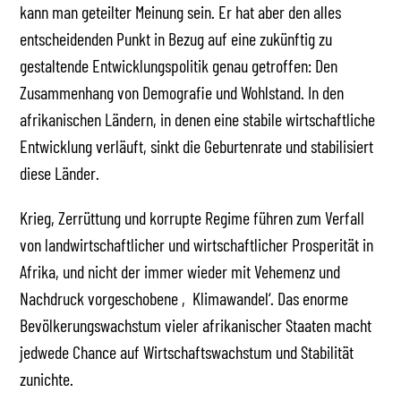
kann man geteilter Meinung sein. Er hat aber den alles
entscheidenden Punkt in Bezug auf eine zukünftig zu
gestaltende Entwicklungspolitik genau getroffen: Den
Zusammenhang von Demografie und Wohlstand. In den
afrikanischen Ländern, in denen eine stabile wirtschaftliche
Entwicklung verläuft, sinkt die Geburtenrate und stabilisiert
diese Länder.
Krieg, Zerrüttung und korrupte Regime führen zum Verfall
von landwirtschaftlicher und wirtschaftlicher Prosperität in
Afrika, und nicht der immer wieder mit Vehemenz und
Nachdruck vorgeschobene ‚Klimawandel‘. Das enorme
Bevölkerungswachstum vieler afrikanischer Staaten macht
jedwede Chance auf Wirtschaftswachstum und Stabilität
zunichte.