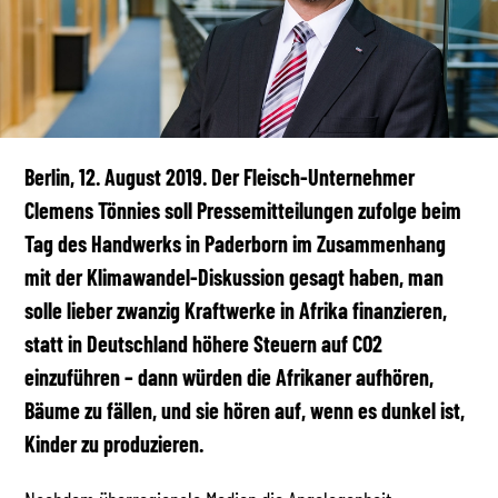
Berlin, 12. August 2019. Der Fleisch-Unternehmer
Clemens Tönnies soll Pressemitteilungen zufolge beim
Tag des Handwerks in Paderborn im Zusammenhang
mit der Klimawandel-Diskussion gesagt haben, man
solle lieber zwanzig Kraftwerke in Afrika finanzieren,
statt in Deutschland höhere Steuern auf CO2
einzuführen – dann würden die Afrikaner aufhören,
Bäume zu fällen, und sie hören auf, wenn es dunkel ist,
Kinder zu produzieren.