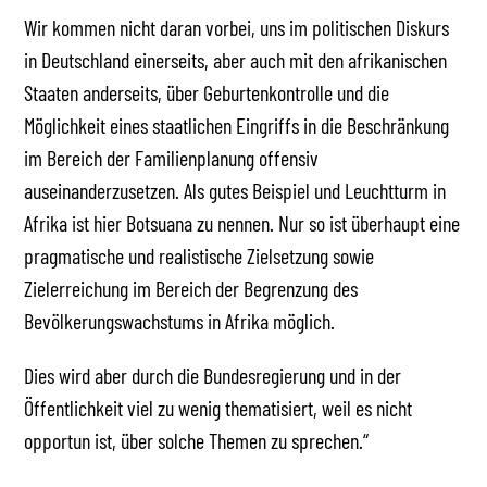
Wir kommen nicht daran vorbei, uns im politischen Diskurs
in Deutschland einerseits, aber auch mit den afrikanischen
Staaten anderseits, über Geburtenkontrolle und die
Möglichkeit eines staatlichen Eingriffs in die Beschränkung
im Bereich der Familienplanung offensiv
auseinanderzusetzen. Als gutes Beispiel und Leuchtturm in
Afrika ist hier Botsuana zu nennen. Nur so ist überhaupt eine
pragmatische und realistische Zielsetzung sowie
Zielerreichung im Bereich der Begrenzung des
Bevölkerungswachstums in Afrika möglich.
Dies wird aber durch die Bundesregierung und in der
Öffentlichkeit viel zu wenig thematisiert, weil es nicht
opportun ist, über solche Themen zu sprechen.“