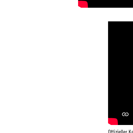
Offizieller 