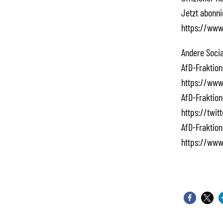
Jetzt abonn
https://www
Andere Socia
AfD-Fraktion
https://www
AfD-Fraktion
https://twi
AfD-Fraktion
https://www