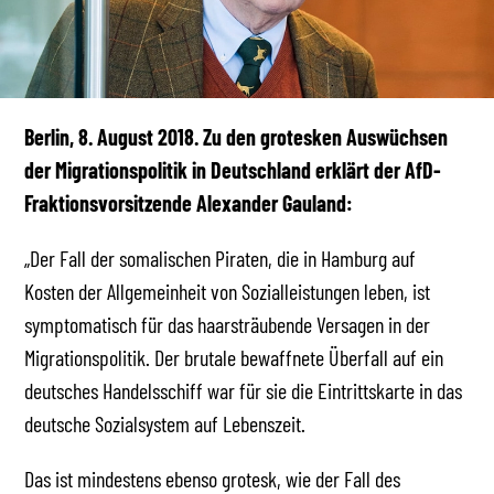
Berlin, 8. August 2018. Zu den grotesken Auswüchsen
der Migrationspolitik in Deutschland erklärt der AfD-
Fraktionsvorsitzende Alexander Gauland:
„Der Fall der somalischen Piraten, die in Hamburg auf
Kosten der Allgemeinheit von Sozialleistungen leben, ist
symptomatisch für das haarsträubende Versagen in der
Migrationspolitik. Der brutale bewaffnete Überfall auf ein
deutsches Handelsschiff war für sie die Eintrittskarte in das
deutsche Sozialsystem auf Lebenszeit.
Das ist mindestens ebenso grotesk, wie der Fall des