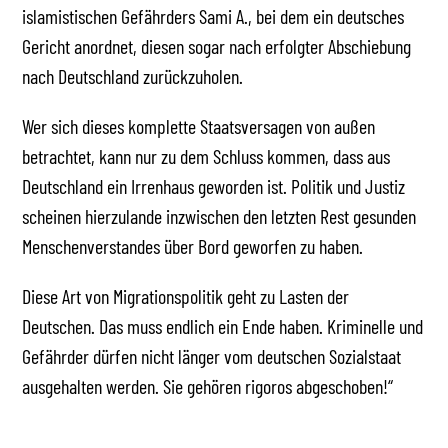
islamistischen Gefährders Sami A., bei dem ein deutsches
Gericht anordnet, diesen sogar nach erfolgter Abschiebung
nach Deutschland zurückzuholen.
Wer sich dieses komplette Staatsversagen von außen
betrachtet, kann nur zu dem Schluss kommen, dass aus
Deutschland ein Irrenhaus geworden ist. Politik und Justiz
scheinen hierzulande inzwischen den letzten Rest gesunden
Menschenverstandes über Bord geworfen zu haben.
Diese Art von Migrationspolitik geht zu Lasten der
Deutschen. Das muss endlich ein Ende haben. Kriminelle und
Gefährder dürfen nicht länger vom deutschen Sozialstaat
ausgehalten werden. Sie gehören rigoros abgeschoben!“