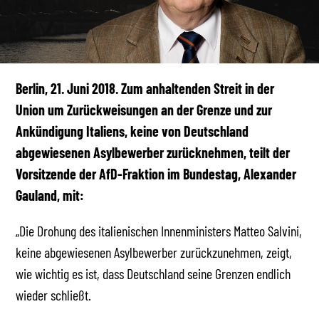
Berlin, 21. Juni 2018. Zum anhaltenden Streit in der
Union um Zurückweisungen an der Grenze und zur
Ankündigung Italiens, keine von Deutschland
abgewiesenen Asylbewerber zurücknehmen, teilt der
Vorsitzende der AfD-Fraktion im Bundestag, Alexander
Gauland, mit:
„Die Drohung des italienischen Innenministers Matteo Salvini,
keine abgewiesenen Asylbewerber zurückzunehmen, zeigt,
wie wichtig es ist, dass Deutschland seine Grenzen endlich
wieder schließt.