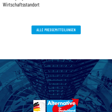
Wirtschaftsstandort
ALLE PRESSEMITTEILUNGEN