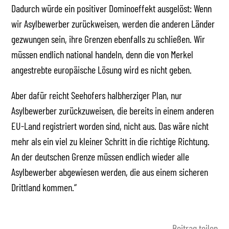
Dadurch würde ein positiver Dominoeffekt ausgelöst: Wenn
wir Asylbewerber zurückweisen, werden die anderen Länder
gezwungen sein, ihre Grenzen ebenfalls zu schließen. Wir
müssen endlich national handeln, denn die von Merkel
angestrebte europäische Lösung wird es nicht geben.
Aber dafür reicht Seehofers halbherziger Plan, nur
Asylbewerber zurückzuweisen, die bereits in einem anderen
EU-Land registriert worden sind, nicht aus. Das wäre nicht
mehr als ein viel zu kleiner Schritt in die richtige Richtung.
An der deutschen Grenze müssen endlich wieder alle
Asylbewerber abgewiesen werden, die aus einem sicheren
Drittland kommen.“
Beitrag teilen