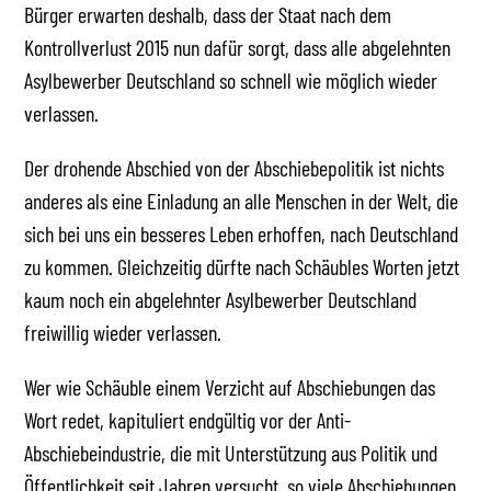
Bürger erwarten deshalb, dass der Staat nach dem
Kontrollverlust 2015 nun dafür sorgt, dass alle abgelehnten
Asylbewerber Deutschland so schnell wie möglich wieder
verlassen.
Der drohende Abschied von der Abschiebepolitik ist nichts
anderes als eine Einladung an alle Menschen in der Welt, die
sich bei uns ein besseres Leben erhoffen, nach Deutschland
zu kommen. Gleichzeitig dürfte nach Schäubles Worten jetzt
kaum noch ein abgelehnter Asylbewerber Deutschland
freiwillig wieder verlassen.
Wer wie Schäuble einem Verzicht auf Abschiebungen das
Wort redet, kapituliert endgültig vor der Anti-
Abschiebeindustrie, die mit Unterstützung aus Politik und
Öffentlichkeit seit Jahren versucht, so viele Abschiebungen