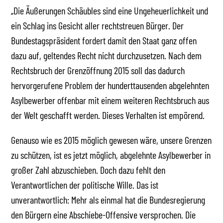
„Die Äußerungen Schäubles sind eine Ungeheuerlichkeit und
ein Schlag ins Gesicht aller rechtstreuen Bürger. Der
Bundestagspräsident fordert damit den Staat ganz offen
dazu auf, geltendes Recht nicht durchzusetzen. Nach dem
Rechtsbruch der Grenzöffnung 2015 soll das dadurch
hervorgerufene Problem der hunderttausenden abgelehnten
Asylbewerber offenbar mit einem weiteren Rechtsbruch aus
der Welt geschafft werden. Dieses Verhalten ist empörend.
Genauso wie es 2015 möglich gewesen wäre, unsere Grenzen
zu schützen, ist es jetzt möglich, abgelehnte Asylbewerber in
großer Zahl abzuschieben. Doch dazu fehlt den
Verantwortlichen der politische Wille. Das ist
unverantwortlich: Mehr als einmal hat die Bundesregierung
den Bürgern eine Abschiebe-Offensive versprochen. Die