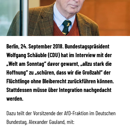
Berlin, 24. September 2018. Bundestagspräsident
Wolfgang Schäuble (CDU) hat im Interview mit der
„Welt am Sonntag“ davor gewarnt, „allzu stark die
Hoffnung“ zu „schüren, dass wir die Großzahl“ der
Flüchtlinge ohne Bleiberecht zurückführen können.
Stattdessen müsse über Integration nachgedacht
werden.
Dazu teilt der Vorsitzende der AfD-Fraktion im Deutschen
Bundestag, Alexander Gauland, mit: