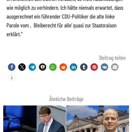
wie möglich zu verhindern. Ich hätte niemals erwartet, dass
ausgerechnet ein führender CDU-Politiker die alte linke
Parole vom ‚Bleiberecht für alle‘ quasi zur Staatsraison
erklärt.“
Beitrag teilen
Ähnliche Beiträge