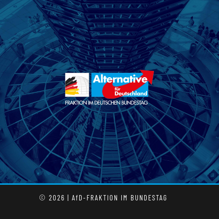
© 2026 | AfD-FRAKTION IM BUNDESTAG