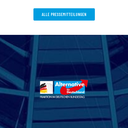
ALLE PRESSEMITTEILUNGEN