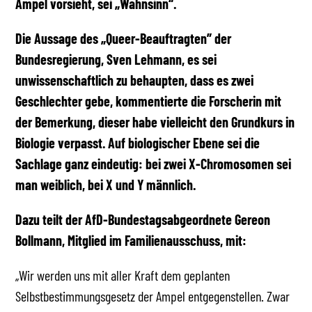
Ampel vorsieht, sei „Wahnsinn“.
Die Aussage des „Queer-Beauftragten” der
Bundesregierung, Sven Lehmann, es sei
unwissenschaftlich zu behaupten, dass es zwei
Geschlechter gebe, kommentierte die Forscherin mit
der Bemerkung, dieser habe vielleicht den Grundkurs in
Biologie verpasst. Auf biologischer Ebene sei die
Sachlage ganz eindeutig: bei zwei X-Chromosomen sei
man weiblich, bei X und Y männlich.
Dazu teilt der AfD-Bundestagsabgeordnete Gereon
Bollmann, Mitglied im Familienausschuss, mit:
„Wir werden uns mit aller Kraft dem geplanten
Selbstbestimmungsgesetz der Ampel entgegenstellen. Zwar