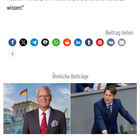
wissen!“
Beitrag teilen
Ähnliche Beiträge