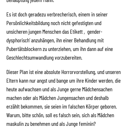
Es ist doch geradezu verbrecherisch, einem in seiner
Persönlichkeitsbildung noch nicht gefestigten und
unsicheren jungen Menschen das Etikett ‚gender-
dysphorisch‘ anzuhängen, ihn einer Behandlung mit
Pubertätsblockern zu unterziehen, um ihn dann auf eine
Geschlechtsumwandlung vorzubereiten.
Dieser Plan ist eine absolute Horrorvorstellung, und unseren
Eltern kann nur angst und bange um ihre Kinder werden, die
heute aufwachsen und als Junge gerne Mädchensachen
machen oder als Mädchen Jungensachen und deshalb
erzählt bekommen, sie seien im falschen Körper geboren.
Warum, bitte schön, soll es falsch sein, sich als Mädchen
maskulin zu benehmen und als Junge feminin?