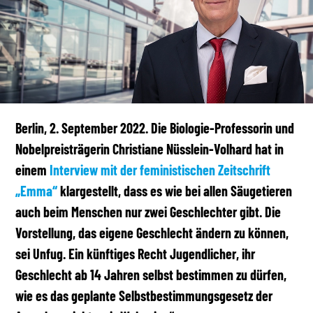
Berlin, 2. September 2022. Die Biologie-Professorin und
Nobelpreisträgerin Christiane Nüsslein-Volhard hat in
einem
Interview mit der feministischen Zeitschrift
„Emma“
klargestellt, dass es wie bei allen Säugetieren
auch beim Menschen nur zwei Geschlechter gibt. Die
Vorstellung, das eigene Geschlecht ändern zu können,
sei Unfug. Ein künftiges Recht Jugendlicher, ihr
Geschlecht ab 14 Jahren selbst bestimmen zu dürfen,
wie es das geplante Selbstbestimmungsgesetz der